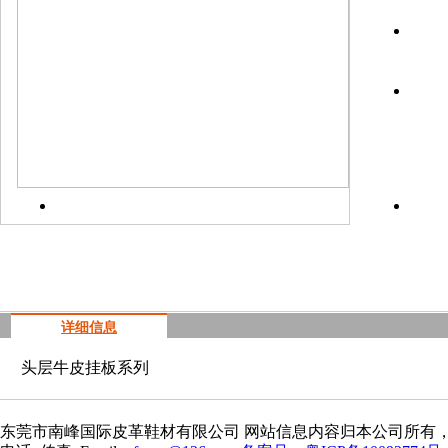
上一
详细信息
头层牛皮挂板系列
东莞市南峰国际皮革鞋材有限公司 网站信息内容归本公司所有