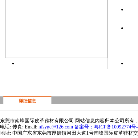
上一
详细信息
东莞市南峰国际皮革鞋材有限公司 网站信息内容归本公司所有
电话: 传真: Email:
nfsygc@126.com
备案号：粤ICP备10092774号-
地址: 中国广东省东莞市厚街镇河田大道1号南峰国际皮革鞋材交易