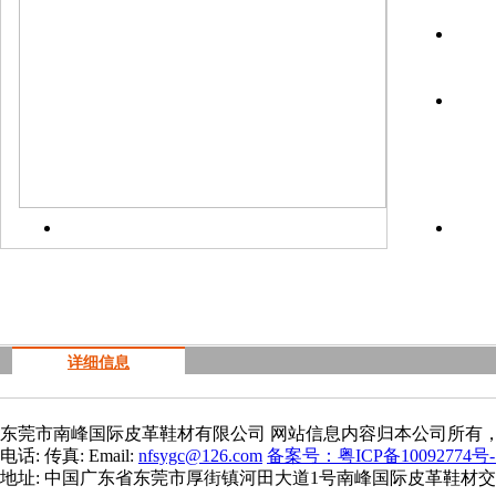
上一
详细信息
东莞市南峰国际皮革鞋材有限公司 网站信息内容归本公司所有
电话: 传真: Email:
nfsygc@126.com
备案号：粤ICP备10092774号-
地址: 中国广东省东莞市厚街镇河田大道1号南峰国际皮革鞋材交易