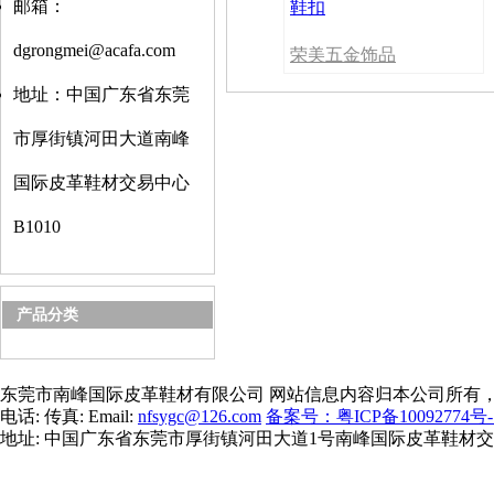
邮箱：
鞋扣
dgrongmei@acafa.com
荣美五金饰品
地址：中国广东省东莞
市厚街镇河田大道南峰
国际皮革鞋材交易中心
B1010
产品分类
东莞市南峰国际皮革鞋材有限公司 网站信息内容归本公司所有
电话: 传真: Email:
nfsygc@126.com
备案号：粤ICP备10092774号-
地址: 中国广东省东莞市厚街镇河田大道1号南峰国际皮革鞋材交易