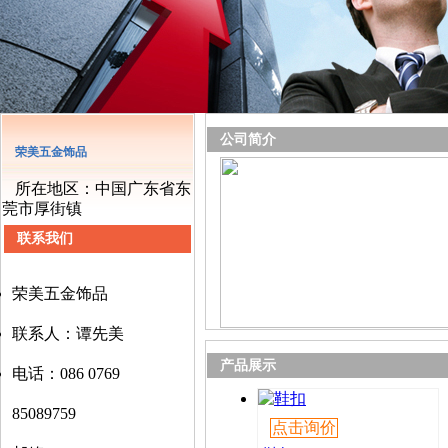
公司简介
荣美五金饰品
所在地区：中国广东省东
莞市厚街镇
联系我们
荣美五金饰品
联系人：谭先美
产品展示
电话：086 0769
85089759
点击询价