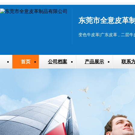
东莞市全意皮革
首页
公司档案
产品展示
联系