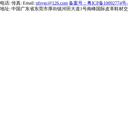
电话: 传真: Email:
nfsygc@126.com
备案号：粤ICP备10092774号-
地址: 中国广东省东莞市厚街镇河田大道1号南峰国际皮革鞋材交易