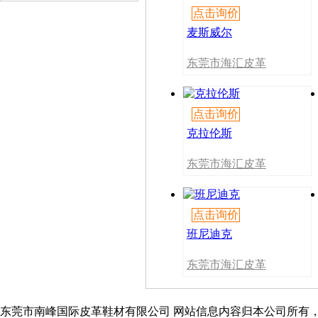
点击询价
麦斯威尔
东莞市海汇皮革
有限公司
点击询价
克拉伦斯
东莞市海汇皮革
有限公司
点击询价
班尼迪克
东莞市海汇皮革
有限公司
东莞市南峰国际皮革鞋材有限公司 网站信息内容归本公司所有