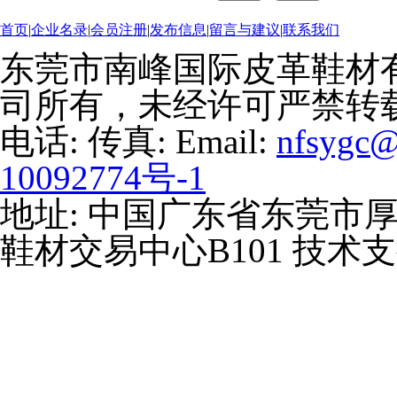
首页
|
企业名录
|
会员注册
|
发布信息
|
留言与建议
|
联系我们
东莞市南峰国际皮革鞋材
司所有，未经许可严禁转
电话: 传真: Email:
nfsygc
10092774号-1
地址: 中国广东省东莞市
鞋材交易中心B101 技术支