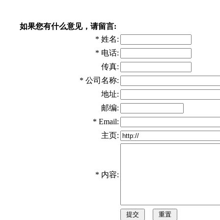
如果您有什么意见，请留言:
*
姓名:
*
电话:
传真:
*
公司名称:
地址:
邮编:
*
Email:
主页:
*
内容: