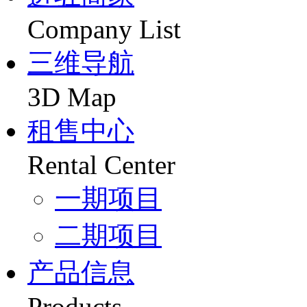
Company List
三维导航
3D Map
租售中心
Rental Center
一期项目
二期项目
产品信息
Products