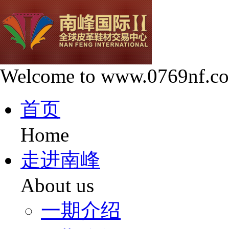
Welcome to www.0769nf.c
首页
Home
走进南峰
About us
一期介绍